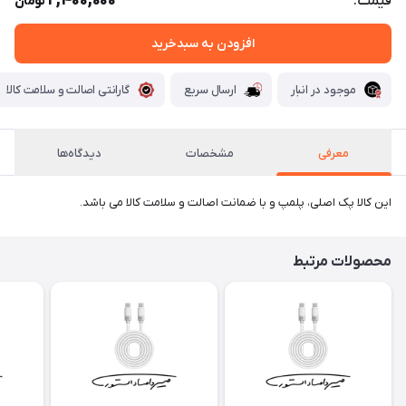
2,400,000
قیمت:
تومان
افزودن به سبدخرید
موجود در انبار
ارسال سریع
گارانتی اصالت و سلامت کالا
معرفی
مشخصات
دیدگاه‌ها
این کالا پک اصلی، پلمپ و با ضمانت اصالت و سلامت کالا می باشد.
محصولات مرتبط