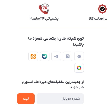
اصالت کالا
پشتیبانی ۲۴ ساعته!
توی شبکه های اجتماعی همراه ما
باشید!
از جدید‌ترین تخفیف‌های میرداماد استور با‌
خبر شوید
ثبت