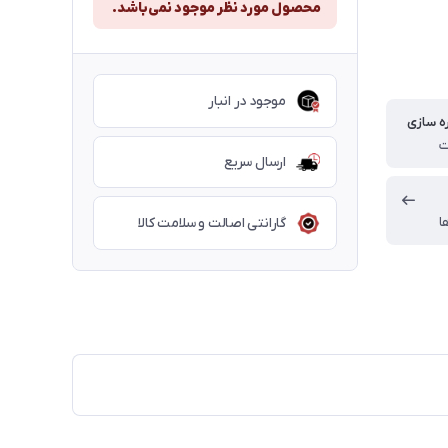
محصول مورد نظر موجود نمی‌باشد.
موجود در انبار
ه سازی
ارسال سریع
ا
گارانتی اصالت و سلامت کالا