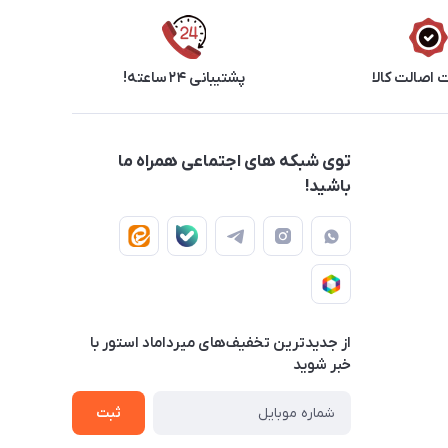
اصالت کالا
پشتیبانی ۲۴ ساعته!
توی شبکه های اجتماعی همراه ما
باشید!
از جدید‌ترین تخفیف‌های میرداماد استور با‌
خبر شوید
ثبت