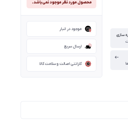
محصول مورد نظر موجود نمی‌باشد.
موجود در انبار
ه سازی
ارسال سریع
ا
گارانتی اصالت و سلامت کالا