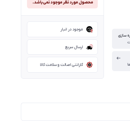
محصول مورد نظر موجود نمی‌باشد.
موجود در انبار
ه سازی
ارسال سریع
ا
گارانتی اصالت و سلامت کالا