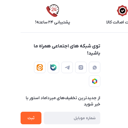
اصالت کالا
پشتیبانی ۲۴ ساعته!
توی شبکه های اجتماعی همراه ما
باشید!
از جدید‌ترین تخفیف‌های میرداماد استور با‌
خبر شوید
ثبت