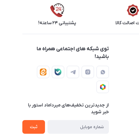
اصالت کالا
پشتیبانی ۲۴ ساعته!
توی شبکه های اجتماعی همراه ما
باشید!
از جدید‌ترین تخفیف‌های میرداماد استور با‌
خبر شوید
ثبت