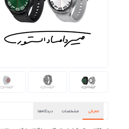
معرفی
مشخصات
دیدگاه‌ها