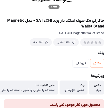
جاکارتی مگ سیف استند‌ دار برند SATECHI - مدل Magnetic
Wallet Stand
SATECHI Magnetic Wallet Stand
علاقه‌مندی
مقایسه
رنگ
مشکی
قهوه ای
ویژگی‌ها
جنس
رنگ
سایر قابلیت ها
چرم
مشکی ، قهوه ای
استفاده به عنوان جا کارتی ، استفاده 
محصول مورد نظر موجود نمی‌باشد.