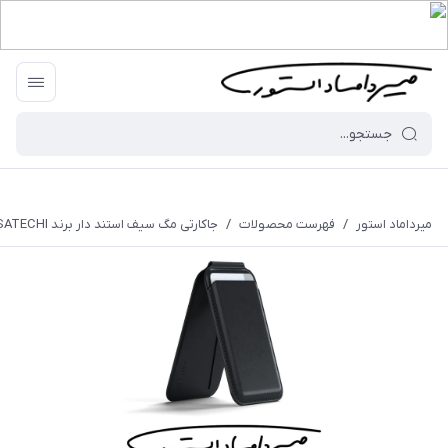
میرداماد استور
/
فهرست محصولات
/
جاکارتی مگ سیف استند‌ دار برند SATECHI - مدل Magnetic Wallet Stand