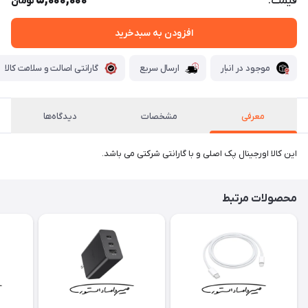
5,000,000
قیمت:
تومان
افزودن به سبدخرید
موجود در انبار
ارسال سریع
گارانتی اصالت و سلامت کالا
معرفی
مشخصات
دیدگاه‌ها
این کالا اورجینال پک اصلی و با گارانتی شرکتی می باشد.
محصولات مرتبط