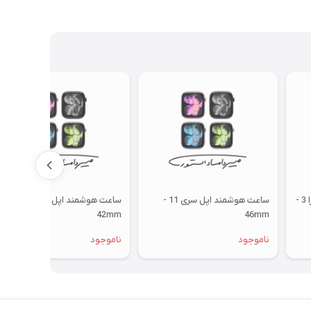
ساعت هوشمند اپل مدل اولترا 3 -
ساعت هوشمند اپل سری 11 -
ساعت هوشمند اپل سری 11 -
42mm
46mm
ناموجود
ناموجود