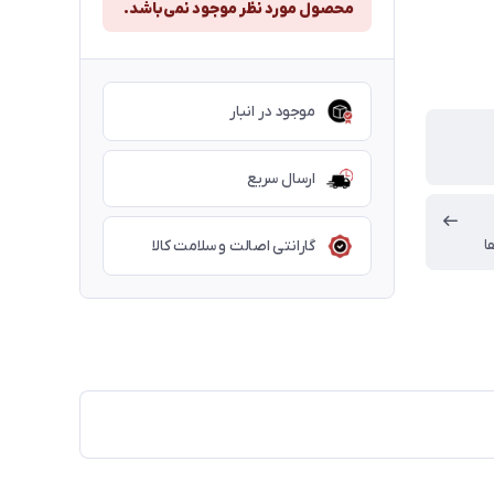
محصول مورد نظر موجود نمی‌باشد.
موجود در انبار
ارسال سریع
ا
گارانتی اصالت و سلامت کالا