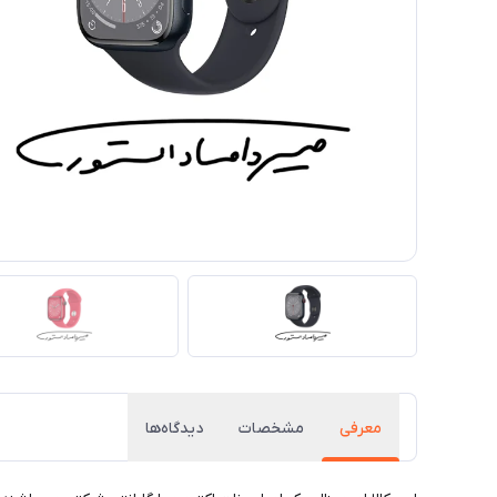
معرفی
مشخصات
دیدگاه‌ها