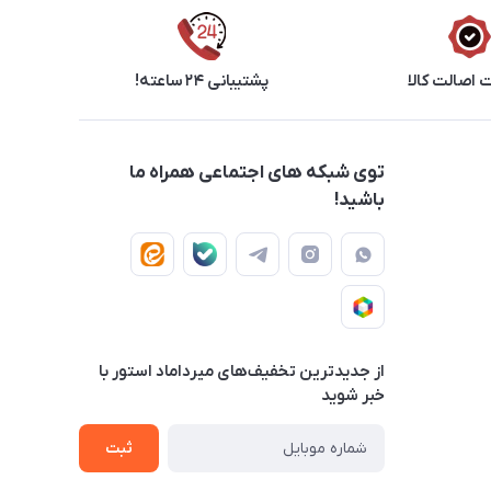
اصالت کالا
پشتیبانی ۲۴ ساعته!
توی شبکه های اجتماعی همراه ما
باشید!
از جدید‌ترین تخفیف‌های میرداماد استور با‌
خبر شوید
ثبت