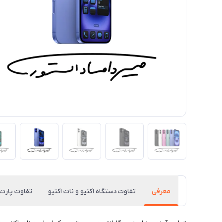
معرفی
تفاوت دستگاه اکتیو و نات اکتیو
تفاوت پارت 