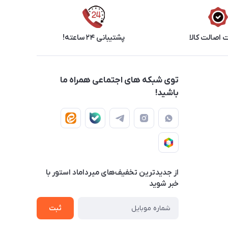
اصالت کالا
پشتیبانی ۲۴ ساعته!
توی شبکه های اجتماعی همراه ما
باشید!
از جدید‌ترین تخفیف‌های میرداماد استور با‌
خبر شوید
ثبت