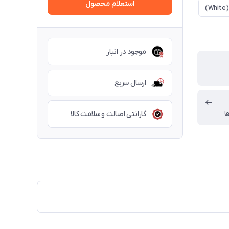
استعلام محصول
)
مشکی (Black)
موجود در انبار
ارسال سریع
ا
گارانتی اصالت و سلامت کالا