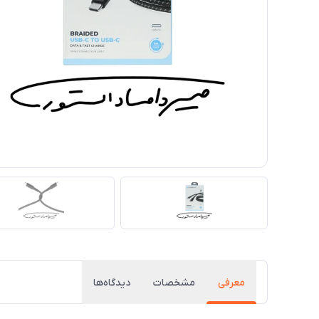
معرفی
مشخصات
دیدگاه‌ها