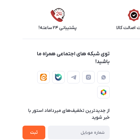
اصالت کالا
پشتیبانی ۲۴ ساعته!
توی شبکه های اجتماعی همراه ما
باشید!
از جدید‌ترین تخفیف‌های میرداماد استور با‌
خبر شوید
ثبت