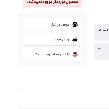
محصول مورد نظر موجود نمی‌باشد.
موجود در انبار
ه سازی
ارسال سریع
ا
گارانتی اصالت و سلامت کالا