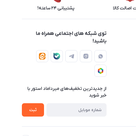
اصالت کالا
پشتیبانی ۲۴ ساعته!
توی شبکه های اجتماعی همراه ما
باشید!
از جدید‌ترین تخفیف‌های میرداماد استور با‌
خبر شوید
ثبت