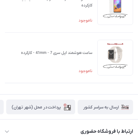
کارکرده
ناموجود
ساعت هوشمند اپل سری 7 - 41mm - کارکرده
ناموجود
پرداخت در محل (شهر تهران)
ارسال به سراسر کشور
ارتباط با فروشگاه حضوری