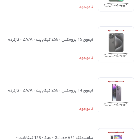
ناموجود
آیفون 15 پرومکس - 256 گیگابایت - ZA/A - کارکرده
ناموجود
آیفون 14 پرومکس - 256 گیگابایت - ZA/A - کارکرده
ناموجود
سامسونگ Galaxy A31 - رم 4 - 128 گیگابایت -