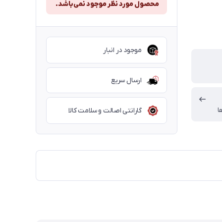
محصول مورد نظر موجود نمی‌باشد.
موجود در انبار
ارسال سریع
ا
گارانتی اصالت و سلامت کالا