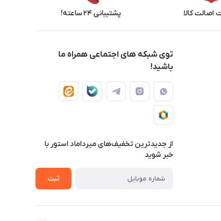
اصالت کالا
پشتیبانی ۲۴ ساعته!
توی شبکه های اجتماعی همراه ما
باشید!
از جدید‌ترین تخفیف‌های میرداماد استور با‌
خبر شوید
ثبت