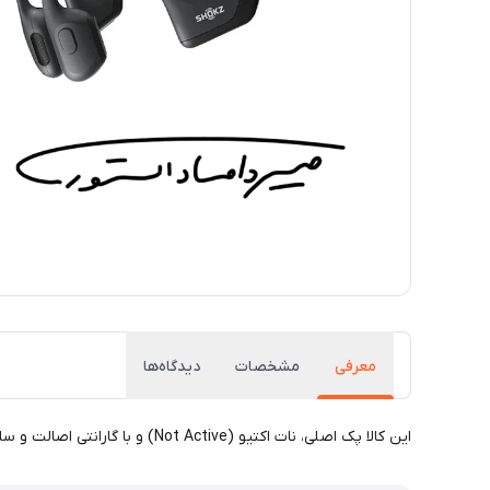
معرفی
مشخصات
دیدگاه‌ها
این کالا پک اصلی، نات اکتیو (Not Active) و با گارانتی اصالت و سلامت فیزیکی کالا می باشد.